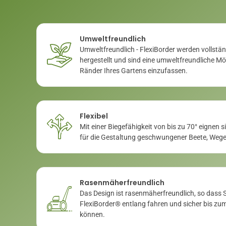
Umweltfreundlich
Umweltfreundlich - FlexiBorder werden vollst
hergestellt und sind eine umweltfreundliche Mö
Ränder Ihres Gartens einzufassen.
Flexibel
Mit einer Biegefähigkeit von bis zu 70° eignen 
für die Gestaltung geschwungener Beete, Weg
Rasenmäherfreundlich
Das Design ist rasenmäherfreundlich, so dass S
FlexiBorder® entlang fahren und sicher bis z
können.