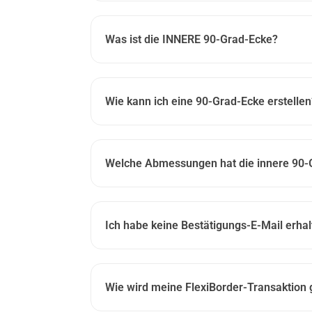
Was ist die INNERE 90-Grad-Ecke?
Wie kann ich eine 90-Grad-Ecke erstellen
Welche Abmessungen hat die innere 90-
Ich habe keine Bestätigungs-E-Mail erha
Wie wird meine FlexiBorder-Transaktion 