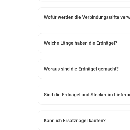
Wofür werden die Verbindungsstifte ver
Welche Länge haben die Erdnägel?
Woraus sind die Erdnägel gemacht?
Sind die Erdnägel und Stecker im Liefer
Kann ich Ersatznägel kaufen?