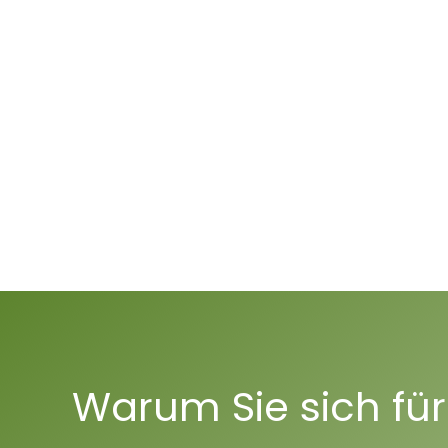
Warum Sie sich fü