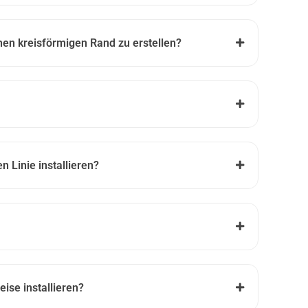
inen kreisförmigen Rand zu erstellen?
n Linie installieren?
ise installieren?