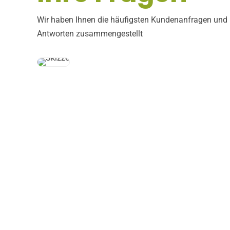
Wir haben Ihnen die häufigsten Kundenanfragen und
Antworten zusammengestellt