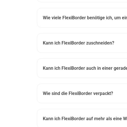
Wie viele FlexiBorder benötige ich, um e
Kann ich FlexiBorder zuschneiden?
Kann ich FlexiBorder auch in einer gerade
Wie sind die FlexiBorder verpackt?
Kann ich FlexiBorder auf mehr als eine We