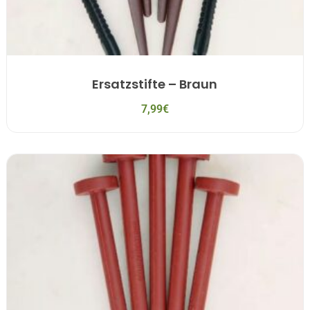
Ersatzstifte – Braun
7,99
€