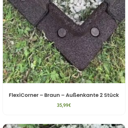
FlexiCorner – Braun – Außenkante 2 Stück
35,99
€