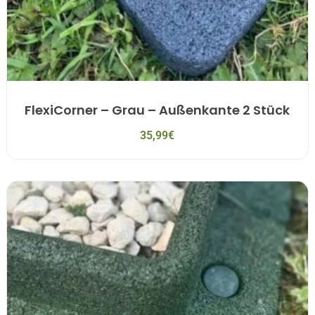
FlexiCorner – Grau – Außenkante 2 Stück
35,99
€