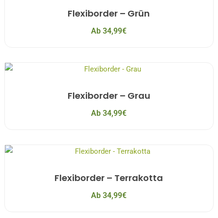
Flexiborder – Grün
Ab
34,99
€
Flexiborder – Grau
Ab
34,99
€
Flexiborder – Terrakotta
Ab
34,99
€