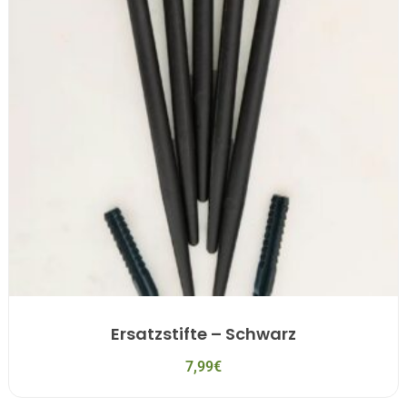
Ersatzstifte – Schwarz
7,99
€