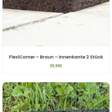
FlexiCorner – Braun – Innenkante 2 Stück
39,99
€