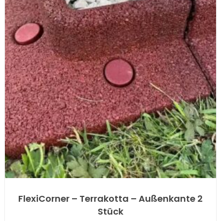
FlexiCorner – Terrakotta – Außenkante 2
Stück