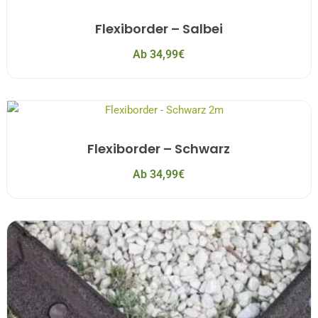
Flexiborder – Salbei
Ab
34,99
€
Flexiborder – Schwarz
Ab
34,99
€