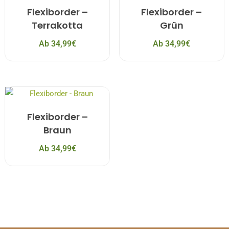
Flexiborder –
Flexiborder –
Terrakotta
Grün
Ab
34,99
€
Ab
34,99
€
Flexiborder –
Braun
Ab
34,99
€